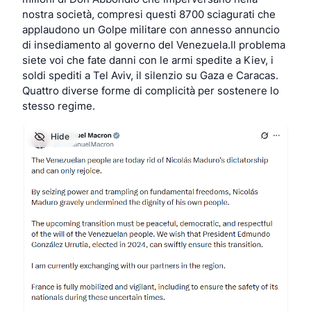
nostra società, compresi questi 8700 sciagurati che 
applaudono un Golpe militare con annesso annuncio 
di insediamento al governo del Venezuela.Il problema 
siete voi che fate danni con le armi spedite a Kiev, i 
soldi spediti a Tel Aviv, il silenzio su Gaza e Caracas. 
Quattro diverse forme di complicità per sostenere lo 
stesso regime.
Hide