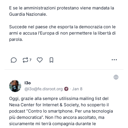
E se le amministrazioni protestano viene mandata la 
Guardia Nazionale.
Succede nel paese che esporta la democrazia con le 
armi e accusa l'Europa di non permettere la libertà di 
parola.
7
l3o
@
l3o@fe.disroot.org
·
Jan 8
Oggi, grazie alla sempre utilissima mailing list del 
Nexa Center for Internet & Society, ho scoperto il 
podcast “Contro lo smartphone. Per una tecnologia 
più democratica”. Non l’ho ancora ascoltato, ma 
sicuramente mi terrà compagnia durante le 