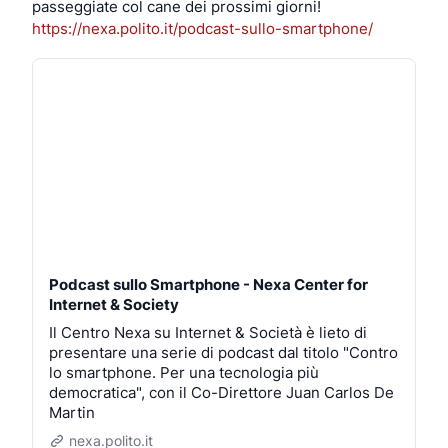
passeggiate col cane dei prossimi giorni! 
https://nexa.polito.it/podcast-sullo-smartphone/
Podcast sullo Smartphone - Nexa Center for
Internet & Society
Il Centro Nexa su Internet & Società è lieto di
presentare una serie di podcast dal titolo "Contro
lo smartphone. Per una tecnologia più
democratica", con il Co-Direttore Juan Carlos De
Martin
nexa.polito.it