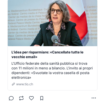
L'idea per risparmiare: «Cancellate tutte le
vecchie email»
L'Ufficio federale della sanità pubblica si trova
con 11 milioni in meno a bilancio. L'invito ai propri
dipendenti: «Svuotate la vostra casella di posta
elettronica»
www.tio.ch