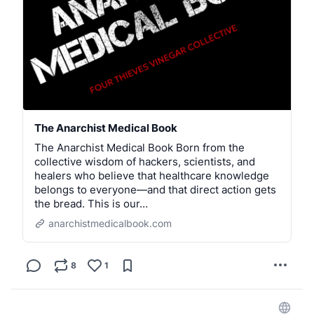
The Anarchist Medical Book
The Anarchist Medical Book Born from the
collective wisdom of hackers, scientists, and
healers who believe that healthcare knowledge
belongs to everyone—and that direct action gets
the bread. This is our…
anarchistmedicalbook.com
8
1