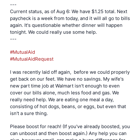
---
Current status, as of Aug 6: We have $1.25 total. Next 
paycheck is a week from today, and it will all go to bills 
again. It's questionable whether dinner will happen 
tonight. We could really use some help.
---
#
MutualAid
#
MutualAidRequest
I was recently laid off again,  before we could properly 
get back on our feet. We have no savings. My wife's 
new part time job at Walmart isn't enough to even 
cover our bills alone, much less food and gas. We 
really need help. We are eating one meal a day, 
consisting of hot dogs, beans, or eggs, but even that 
isn't a sure thing.
Please boost for reach! (If you've already boosted, you 
can unboost and then boost again.) Any help you can 