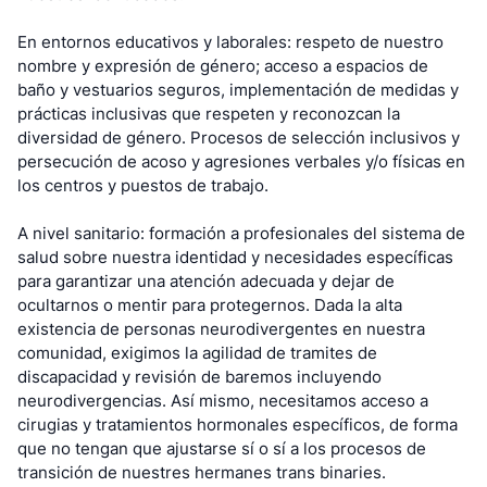
En entornos educativos y laborales: respeto de nuestro
nombre y expresión de género; acceso a espacios de
baño y vestuarios seguros, implementación de medidas y
prácticas inclusivas que respeten y reconozcan la
diversidad de género. Procesos de selección inclusivos y
persecución de acoso y agresiones verbales y/o físicas en
los centros y puestos de trabajo.
A nivel sanitario: formación a profesionales del sistema de
salud sobre nuestra identidad y necesidades específicas
para garantizar una atención adecuada y dejar de
ocultarnos o mentir para protegernos. Dada la alta
existencia de personas neurodivergentes en nuestra
comunidad, exigimos la agilidad de tramites de
discapacidad y revisión de baremos incluyendo
neurodivergencias. Así mismo, necesitamos acceso a
cirugias y tratamientos hormonales específicos, de forma
que no tengan que ajustarse sí o sí a los procesos de
transición de nuestres hermanes trans binaries.