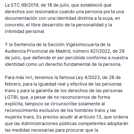
La STC 99/2019, de 18 de julio, que estableció qué
derechos son lesionados cuando una persona porta una
documentación con una identidad distinta a la suya, en
concreto, el libre desarrollo de la personalidad y la
intimidad personal.
Y la Sentencia de la Sección Vigésimocuarta de la
Audiencia Provincial de Madrid, número 621/2022, de 29
de julio, que defiende el ser percibide conforme a nuestra
identidad como un derecho fundamental de la persona.
Para más inri, tenemos la famosa Ley 4/2023, de 28 de
febrero, para la igualdad real y efectiva de las personas
trans y para la garantía de los derechos de las personas
LGTBI, que, a pesar de no reconocernos de forma
explícita, tampoco se circunscribe solamente al
reconocimiento exclusivo de los hombres trans y las
mujeres trans. Es preciso acudir al artículo 13, que ordena
que las Administraciones públicas competentes adoptarán
las medidas necesarias para procurar que la