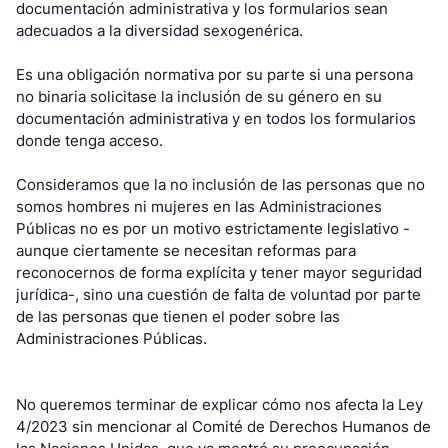
documentación administrativa y los formularios sean
adecuados a la diversidad sexogenérica.
Es una obligación normativa por su parte si una persona
no binaria solicitase la inclusión de su género en su
documentación administrativa y en todos los formularios
donde tenga acceso.
Consideramos que la no inclusión de las personas que no
somos hombres ni mujeres en las Administraciones
Públicas no es por un motivo estrictamente legislativo -
aunque ciertamente se necesitan reformas para
reconocernos de forma explícita y tener mayor seguridad
jurídica-, sino una cuestión de falta de voluntad por parte
de las personas que tienen el poder sobre las
Administraciones Públicas.
No queremos terminar de explicar cómo nos afecta la Ley
4/2023 sin mencionar al Comité de Derechos Humanos de