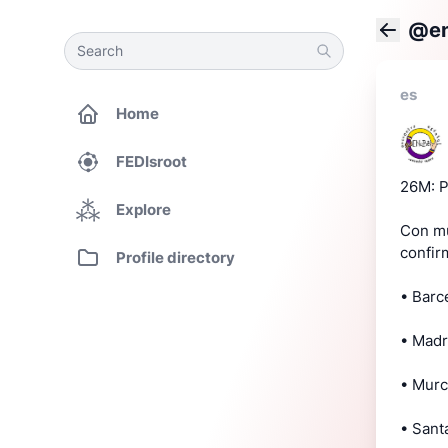
@en
Search
Search
Back
es
Home
FEDIsroot
26M: P
Explore
Con mu
confir
Profile directory
• Barc
• Madr
• Murc
• Sant