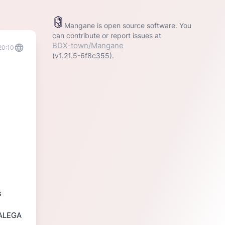
Mangane is open source software. You
can contribute or report issues at
BDX-town/Mangane
20:10
(v1.21.5-6f8c355).
s
 ALEGA