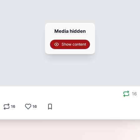
Media hidden
Show content
16
16
16