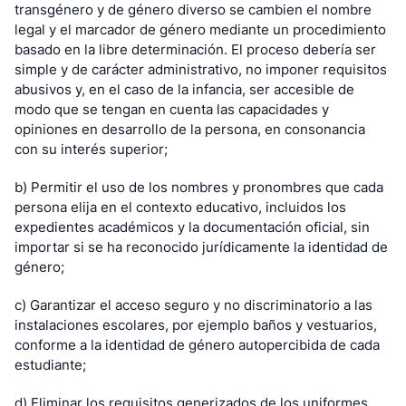
transgénero y de género diverso se cambien el nombre 
legal y el marcador de género mediante un procedimiento 
basado en la libre determinación. El proceso debería ser 
simple y de carácter administrativo, no imponer requisitos 
abusivos y, en el caso de la infancia, ser accesible de 
modo que se tengan en cuenta las capacidades y 
opiniones en desarrollo de la persona, en consonancia 
con su interés superior;
b) Permitir el uso de los nombres y pronombres que cada 
persona elija en el contexto educativo, incluidos los 
expedientes académicos y la documentación oficial, sin 
importar si se ha reconocido jurídicamente la identidad de 
género;
c) Garantizar el acceso seguro y no discriminatorio a las 
instalaciones escolares, por ejemplo baños y vestuarios, 
conforme a la identidad de género autopercibida de cada 
estudiante;
d) Eliminar los requisitos generizados de los uniformes 